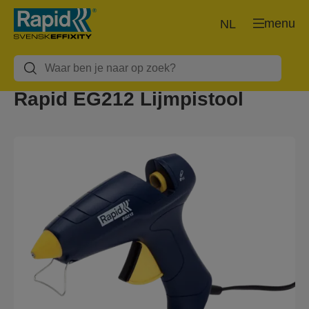
menu
NL
Rapid EG212 Lijmpistool