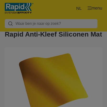
menu
NL
Rapid Anti-Kleef Siliconen Mat