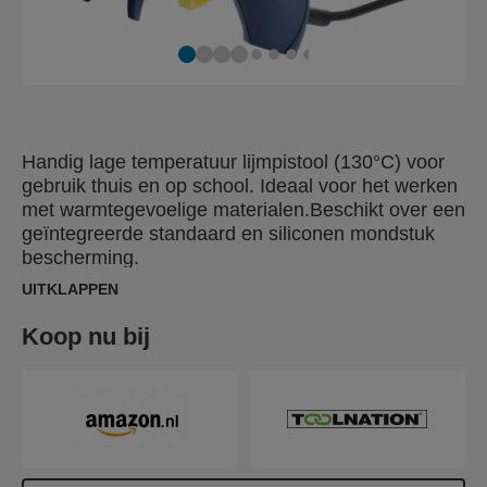
Handig lage temperatuur lijmpistool (130°C) voor
gebruik thuis en op school. Ideaal voor het werken
met warmtegevoelige materialen.Beschikt over een
geïntegreerde standaard en siliconen mondstuk
bescherming.
UITKLAPPEN
Koop nu bij