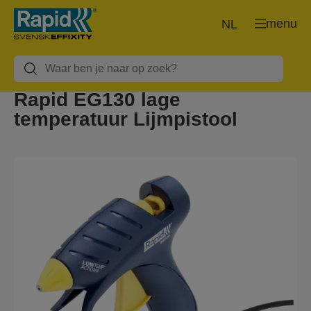
menu
NL
Rapid EG130 lage
temperatuur Lijmpistool