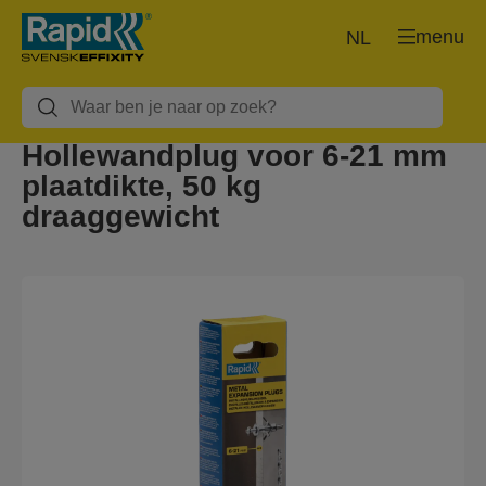
menu
NL
Hollewandplug voor 6-21 mm
plaatdikte, 50 kg
draaggewicht