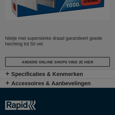
Nietje met supersterke draad garandeert goede
hechting tot 50 vel.
ANDERE ONLINE SHOPS VIND JE HIER
Specificaties & Kenmerken
Accessoires & Aanbevelingen