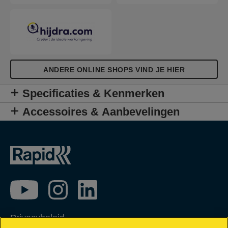
ANDERE ONLINE SHOPS VIND JE HIER
Specificaties & Kenmerken
Accessoires & Aanbevelingen
Privacybeleid