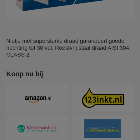
Nietje met supersterke draad garandeert goede
hechting tot 30 vel. Roestvrij staal draad AISI 304,
CLASS 2.
Koop nu bij