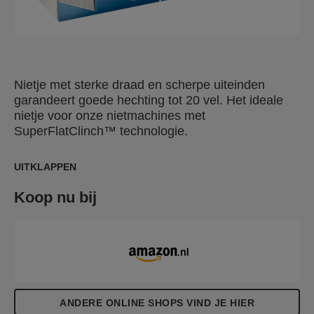
Nietje met sterke draad en scherpe uiteinden
garandeert goede hechting tot 20 vel. Het ideale
nietje voor onze nietmachines met
SuperFlatClinch™ technologie.
UITKLAPPEN
Koop nu bij
ANDERE ONLINE SHOPS VIND JE HIER