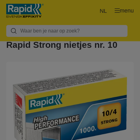
menu
NL
Rapid Strong nietjes nr. 10