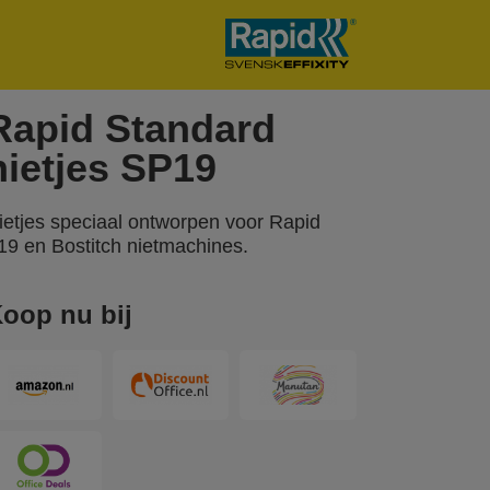
Rapid Standard
nietjes SP19
ietjes speciaal ontworpen voor Rapid
19 en Bostitch nietmachines.
oop nu bij