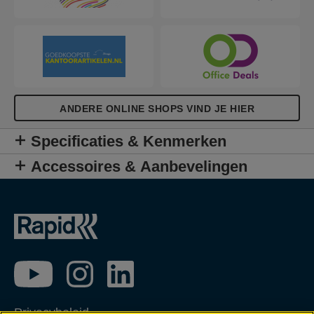
ANDERE ONLINE SHOPS VIND JE HIER
Specificaties & Kenmerken
Accessoires & Aanbevelingen
Privacybeleid