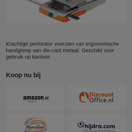
Krachtige perforator voorzien van ergonomische
handgreep van die-cast metaal. Geschikt voor
gebruik op kantoor.
Koop nu bij