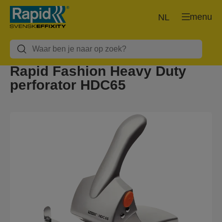
menu
NL
Rapid Fashion Heavy Duty
perforator HDC65