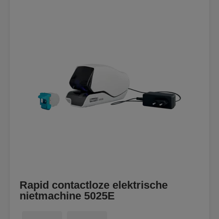
Rapid contactloze elektrische
nietmachine 5025E