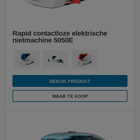
Rapid contactloze elektrische
nietmachine 5050E
BEKIJK PRODUCT
WAAR TE KOOP