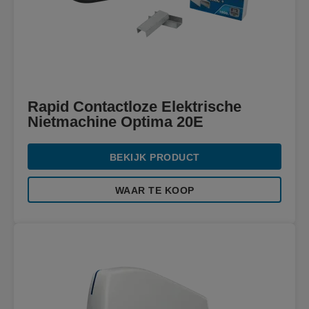
Rapid Contactloze Elektrische
Nietmachine Optima 20E
BEKIJK PRODUCT
WAAR TE KOOP