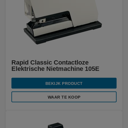
Rapid Classic Contactloze
Elektrische Nietmachine 105E
BEKIJK PRODUCT
WAAR TE KOOP