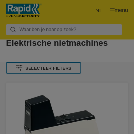
menu
NL
Elektrische nietmachines
SELECTEER FILTERS