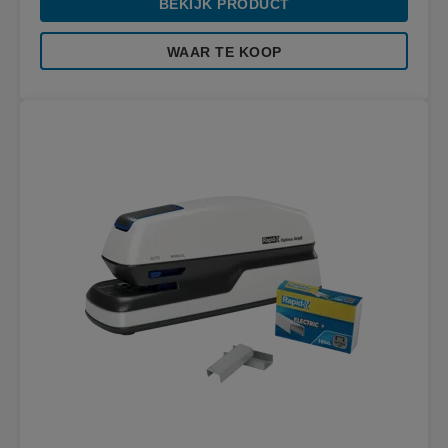
BEKIJK PRODUCT
WAAR TE KOOP