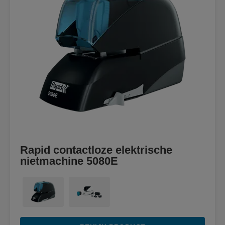
Rapid contactloze elektrische
nietmachine 5080E