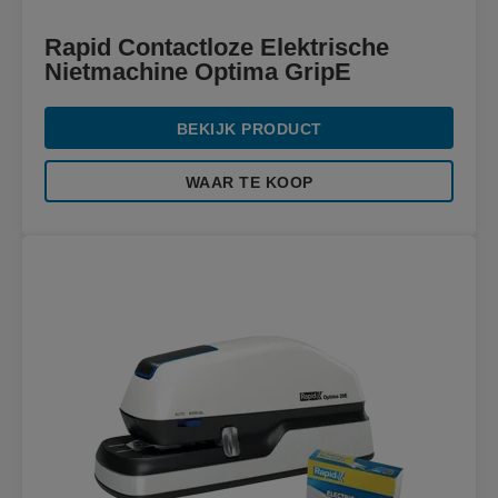
Rapid Contactloze Elektrische
Nietmachine Optima GripE
BEKIJK PRODUCT
WAAR TE KOOP