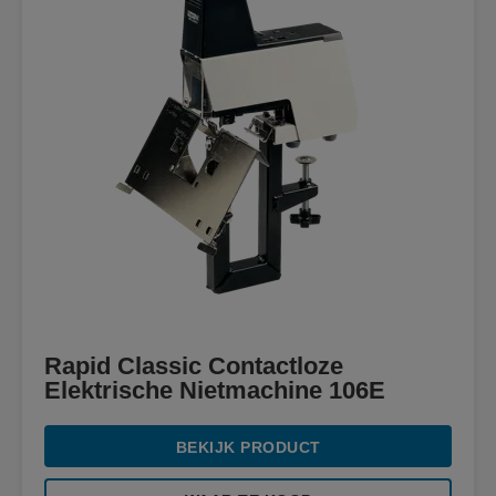
Rapid Classic Contactloze
Elektrische Nietmachine 106E
BEKIJK PRODUCT