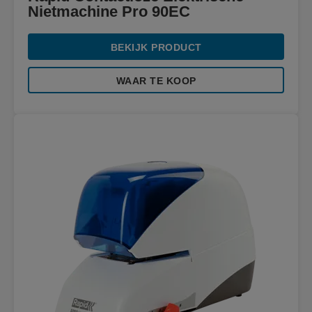
Nietmachine Pro 90EC
BEKIJK PRODUCT
WAAR TE KOOP