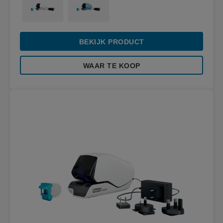
BEKIJK PRODUCT
WAAR TE KOOP