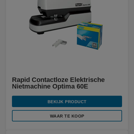
Rapid Contactloze Elektrische
Nietmachine Optima 60E
BEKIJK PRODUCT
WAAR TE KOOP