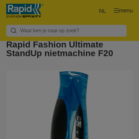
menu
NL
Rapid Fashion Ultimate
StandUp nietmachine F20