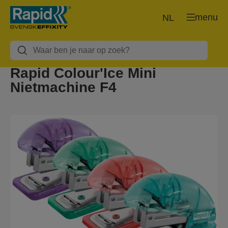
menu
NL
Rapid Colour'Ice Mini
Nietmachine F4