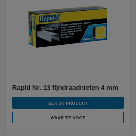
Rapid Nr. 13 fijndraadnieten 4 mm
BEKIJK PRODUCT
WAAR TE KOOP