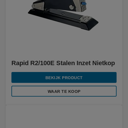
Rapid R2/100E Stalen Inzet Nietkop
BEKIJK PRODUCT
WAAR TE KOOP