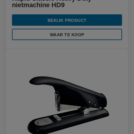
nietmachine HD9
BEKIJK PRODUCT
WAAR TE KOOP