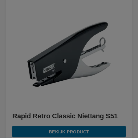
Rapid Retro Classic Niettang S51
BEKIJK PRODUCT