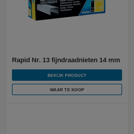
Rapid Nr. 13 fijndraadnieten 14 mm
BEKIJK PRODUCT
WAAR TE KOOP