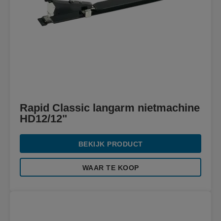
Rapid Classic langarm nietmachine
HD12/12"
BEKIJK PRODUCT
WAAR TE KOOP