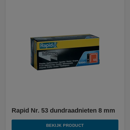
Rapid Nr. 53 dundraadnieten 8 mm
BEKIJK PRODUCT