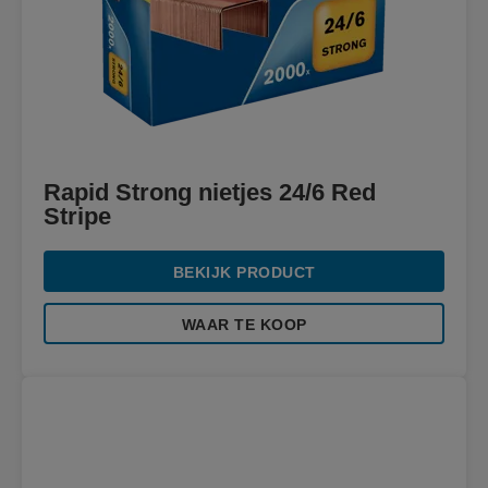
Rapid Strong nietjes 24/6 Red
Stripe
BEKIJK PRODUCT
WAAR TE KOOP