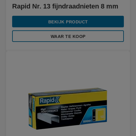
Rapid Nr. 13 fijndraadnieten 8 mm
BEKIJK PRODUCT
WAAR TE KOOP