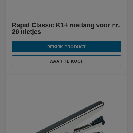
Rapid Classic K1+ niettang voor nr.
26 nietjes
BEKIJK PRODUCT
WAAR TE KOOP