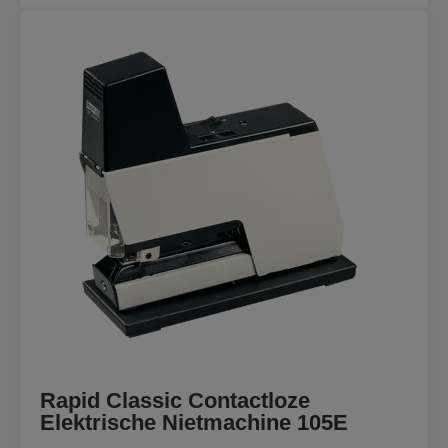
Rapid Classic Contactloze
Elektrische Nietmachine 105E