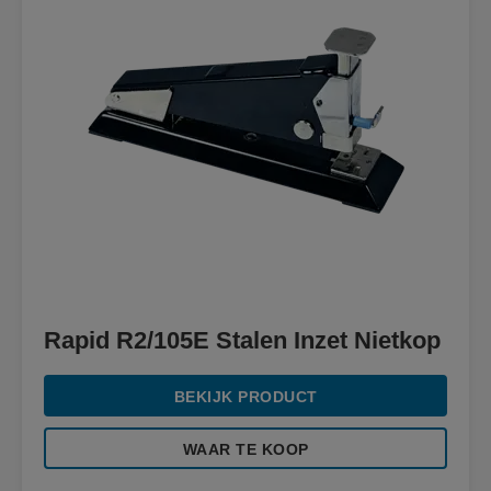
Rapid R2/105E Stalen Inzet Nietkop
BEKIJK PRODUCT
WAAR TE KOOP