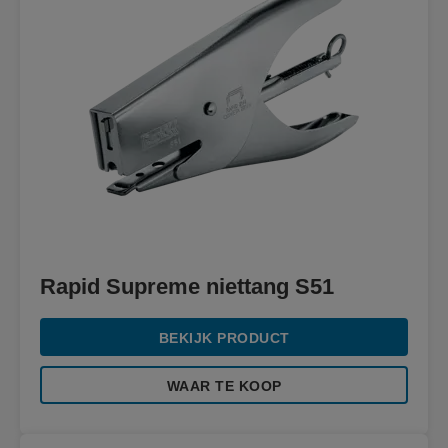
Rapid Supreme niettang S51
BEKIJK PRODUCT
WAAR TE KOOP