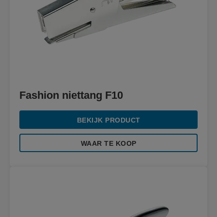
Fashion niettang F10
BEKIJK PRODUCT
WAAR TE KOOP