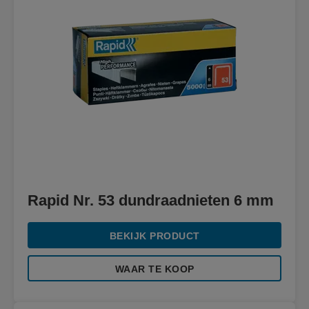
Rapid Nr. 53 dundraadnieten 6 mm
BEKIJK PRODUCT
WAAR TE KOOP