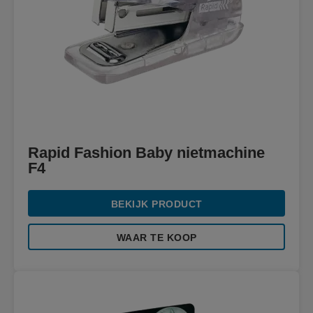
Rapid Fashion Baby nietmachine
F4
BEKIJK PRODUCT
WAAR TE KOOP