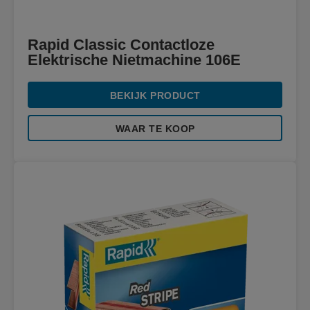
Rapid Classic Contactloze
Elektrische Nietmachine 106E
BEKIJK PRODUCT
WAAR TE KOOP