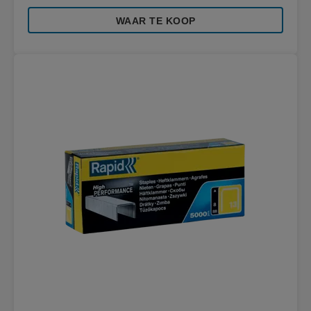
WAAR TE KOOP