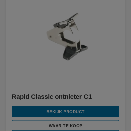
Rapid Classic ontnieter C1
BEKIJK PRODUCT
WAAR TE KOOP