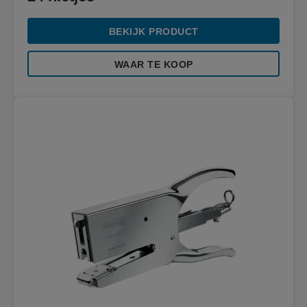
BEKIJK PRODUCT
WAAR TE KOOP