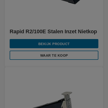
Rapid R2/100E Stalen Inzet Nietkop
BEKIJK PRODUCT
WAAR TE KOOP