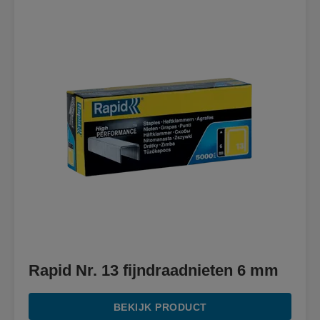
Rapid Nr. 13 fijndraadnieten 6 mm
BEKIJK PRODUCT