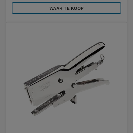
WAAR TE KOOP