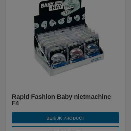
Rapid Fashion Baby nietmachine
F4
BEKIJK PRODUCT