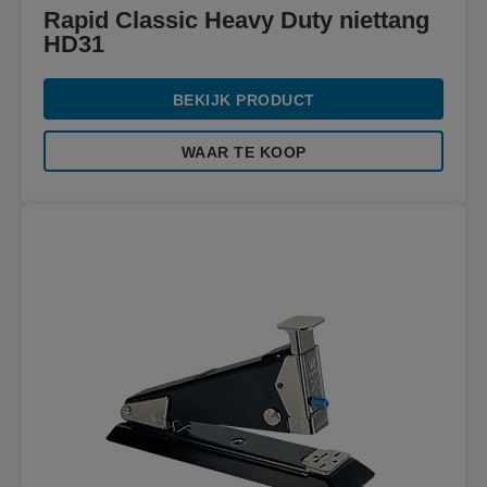
Rapid Classic Heavy Duty niettang
HD31
BEKIJK PRODUCT
WAAR TE KOOP