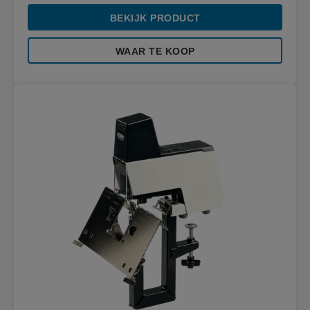
BEKIJK PRODUCT
WAAR TE KOOP