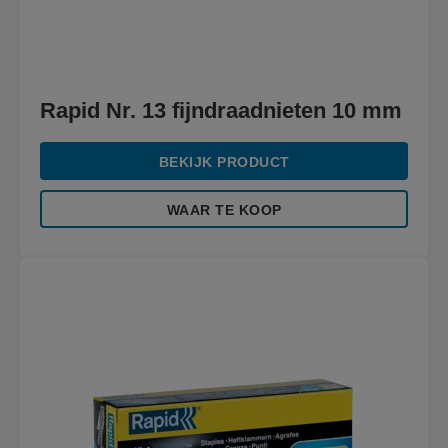
Rapid Nr. 13 fijndraadnieten 10 mm
BEKIJK PRODUCT
WAAR TE KOOP