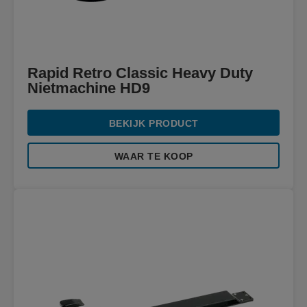
Rapid Retro Classic Heavy Duty
Nietmachine HD9
BEKIJK PRODUCT
WAAR TE KOOP