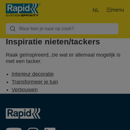
menu
NL
Inspiratie nieten/tackers
Raak geïnspireerd, zie wat er allemaal mogelijk is
met een tacker.
Interieur decoratie
Transformeer je tuin
Verbouwen