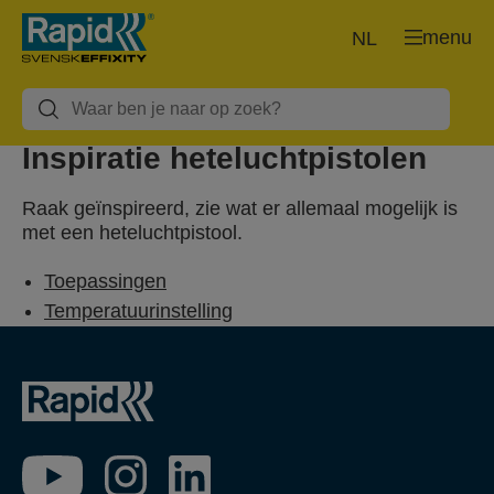
menu
NL
Inspiratie heteluchtpistolen
Raak geïnspireerd, zie wat er allemaal mogelijk is
met een heteluchtpistool.
Toepassingen
Temperatuurinstelling