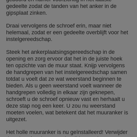
gedeelte zodat de tanden van het anker in de
gipsplaat zinken.
Draai vervolgens de schroef erin, maar niet
helemaal, zodat er een gedeelte overblijft voor het
instelgereedschap.
Steek het ankerplaatsingsgereedschap in de
opening en zorg ervoor dat het in de juiste hoek
ten opzichte van de muur staat. Knijp vervolgens
de handgrepen van het instelgereedschap samen
totdat u voelt dat ze wat weerstand beginnen te
bieden. Als u geen weerstand voelt wanneer de
handgrepen volledig in elkaar zijn geknepen,
schroeft u de schroef opnieuw vast en herhaalt u
deze stap nog een keer. U zou nu weerstand
moeten voelen, wat betekent dat het muuranker is
uitgezet.
Het holle muuranker is nu geïnstalleerd! Verwijder