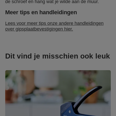
de schroef en hang wat je wilde aan de muur.
Meer tips en handleidingen
Lees voor meer tips onze andere handleidingen
over gipsplaatbevestigingen hier.
Dit vind je misschien ook leuk