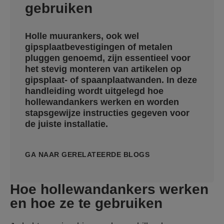
gebruiken
Holle muurankers, ook wel
gipsplaatbevestigingen of metalen
pluggen genoemd, zijn essentieel voor
het stevig monteren van artikelen op
gipsplaat- of spaanplaatwanden. In deze
handleiding wordt uitgelegd hoe
hollewandankers werken en worden
stapsgewijze instructies gegeven voor
de juiste installatie.
GA NAAR GERELATEERDE BLOGS
Hoe hollewandankers werken
en hoe ze te gebruiken