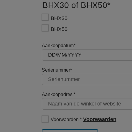
BHX30 of BHX50
BHX30
BHX50
Aankoopdatum
Serienummer
Aankoopadres:
Voorwaarden
Voorwaarden