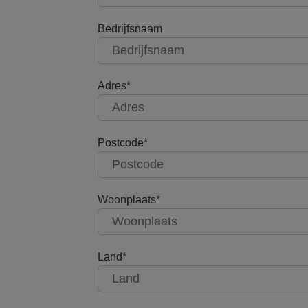
Bedrijfsnaam
Adres
Postcode
Woonplaats
Land