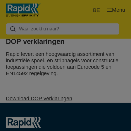
Menu
BE
DOP verklaringen
Rapid levert een hoogwaardig assortiment van
industriële spoel- en stripnagels voor constructie
toepassingen die voldoen aan Eurocode 5 en
EN14592 regelgeving.
Download DOP verklaringen