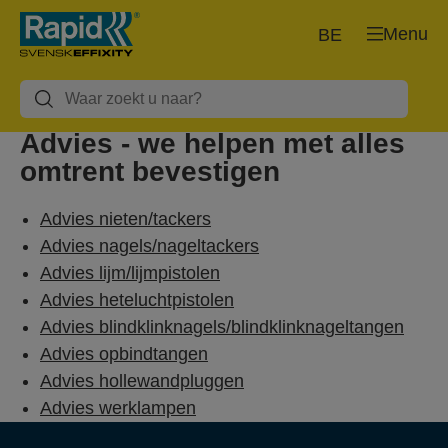
Menu
BE
Advies - we helpen met alles
omtrent bevestigen
Advies nieten/tackers
Advies nagels/nageltackers
Advies lijm/lijmpistolen
Advies heteluchtpistolen
Advies blindklinknagels/blindklinknageltangen
Advies opbindtangen
Advies hollewandpluggen
Advies werklampen