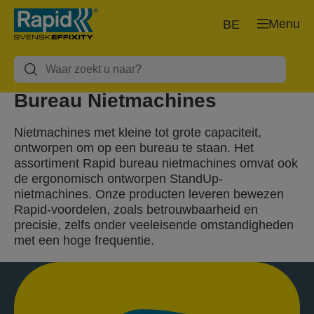
Menu
BE
Bureau Nietmachines
Nietmachines met kleine tot grote capaciteit,
ontworpen om op een bureau te staan. Het
assortiment Rapid bureau nietmachines omvat ook
de ergonomisch ontworpen StandUp-
nietmachines. Onze producten leveren bewezen
Rapid-voordelen, zoals betrouwbaarheid en
precisie, zelfs onder veeleisende omstandigheden
met een hoge frequentie.