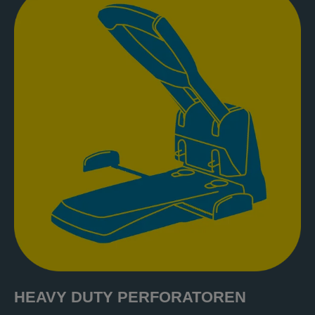
HEAVY DUTY PERFORATOREN