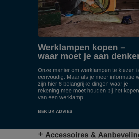
Werklampen kopen –
waar moet je aan denke
Onze manier om werklampen te kiezen i
eenvoudig. Maar als je meer informatie wi
zijn hier 8 belangrijke dingen waar je
rekening mee moet houden bij het kopen
van een werklamp.
BEKIJK ADVIES
Accessoires & Aanbeveli