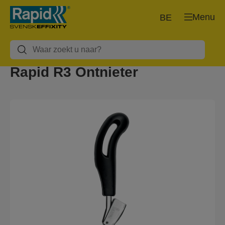
Menu
BE
Rapid R3 Ontnieter