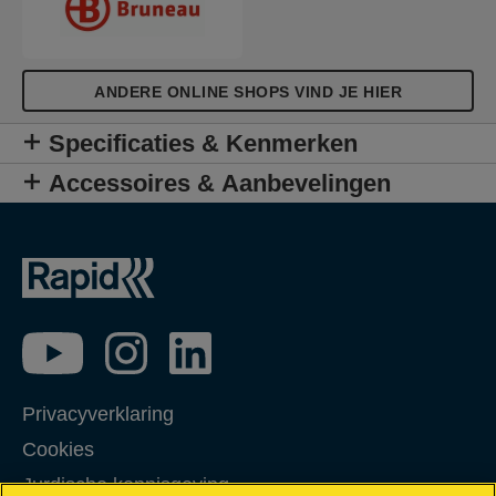
ANDERE ONLINE SHOPS VIND JE HIER
Specificaties & Kenmerken
Accessoires & Aanbevelingen
Privacyverklaring
Cookies
Jurdische kennisgeving