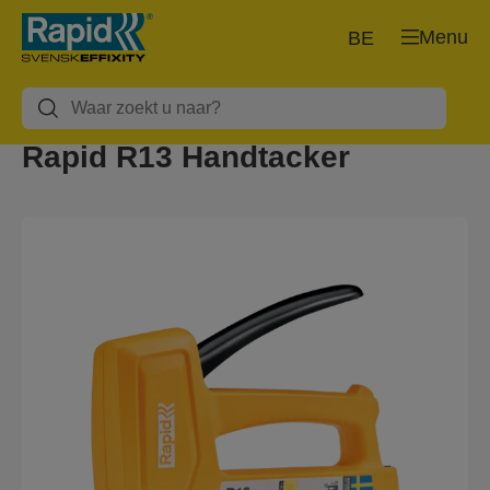
Menu
BE
Rapid R13 Handtacker