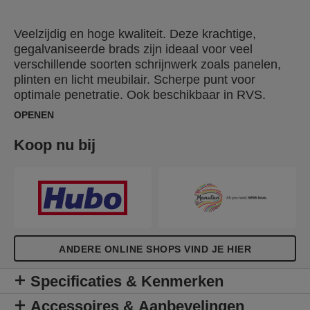
Veelzijdig en hoge kwaliteit. Deze krachtige,
gegalvaniseerde brads zijn ideaal voor veel
verschillende soorten schrijnwerk zoals panelen,
plinten en licht meubilair. Scherpe punt voor
optimale penetratie. Ook beschikbaar in RVS.
OPENEN
Koop nu bij
ANDERE ONLINE SHOPS VIND JE HIER
Specificaties & Kenmerken
Accessoires & Aanbevelingen