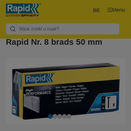
Menu
BE
Rapid Nr. 8 brads 50 mm