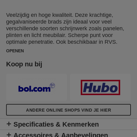
Veelzijdig en hoge kwaliteit. Deze krachtige,
gegalvaniseerde brads zijn ideaal voor veel
verschillende soorten schrijnwerk zoals panelen,
plinten en licht meubilair. Scherpe punt voor
optimale penetratie. Ook beschikbaar in RVS.
OPENEN
Koop nu bij
ANDERE ONLINE SHOPS VIND JE HIER
Specificaties & Kenmerken
Accessoires & Aanbevelingen