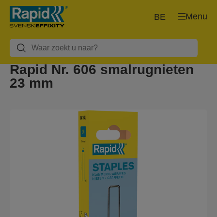
Menu
BE
Rapid Nr. 606 smalrugnieten
23 mm