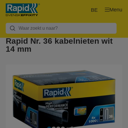
Menu
BE
Rapid Nr. 36 kabelnieten wit
14 mm