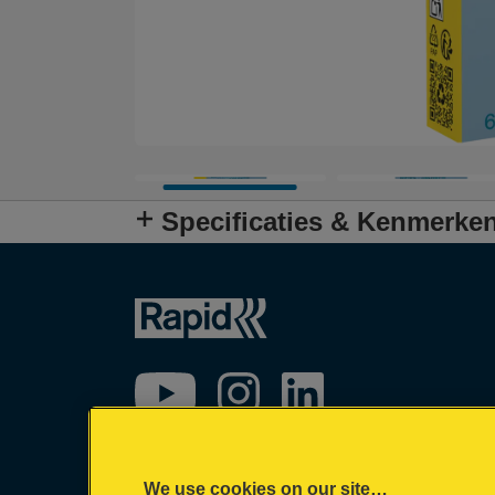
Specificaties & Kenmerke
We use cookies on our site…