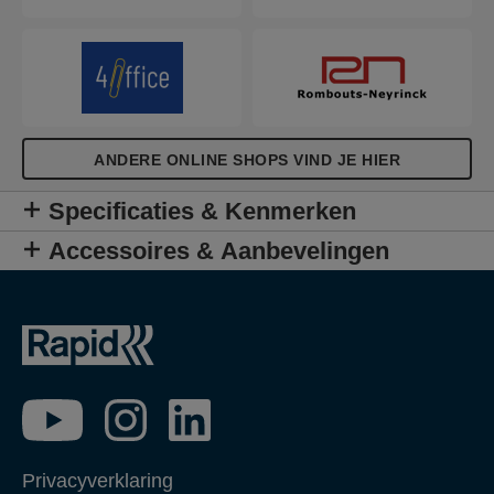
ANDERE ONLINE SHOPS VIND JE HIER
Specificaties & Kenmerken
Accessoires & Aanbevelingen
Privacyverklaring