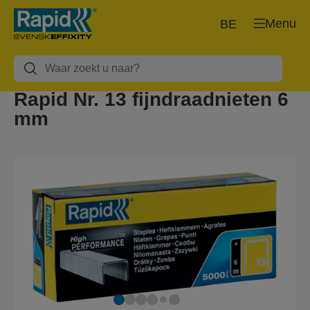
Menu
BE
Rapid Nr. 13 fijndraadnieten 6
mm