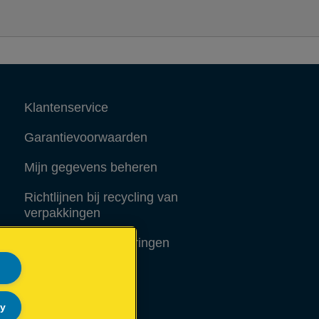
Klantenservice
Garantievoorwaarden
Mijn gegevens beheren
Richtlijnen bij recycling van
verpakkingen
Conformiteitsverklaringen
Sitemap
ly