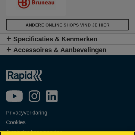
ANDERE ONLINE SHOPS VIND JE HIER
Specificaties & Kenmerken
Accessoires & Aanbevelingen
Privacyverklaring
Cookies
Jurdische kennisgeving