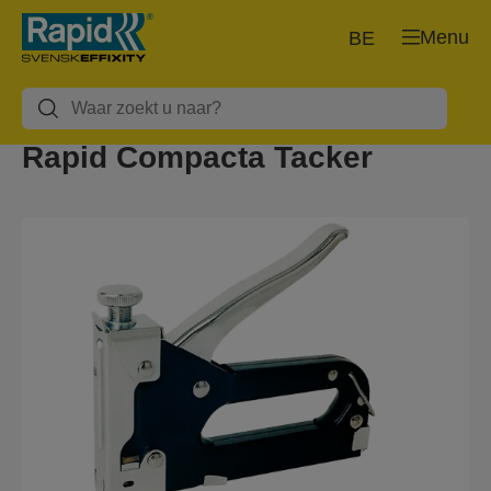
Menu
BE
Rapid Compacta Tacker