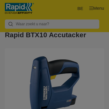
Menu
BE
Rapid BTX10 Accutacker