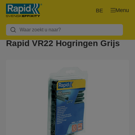
Menu
BE
Rapid VR22 Hogringen Grijs