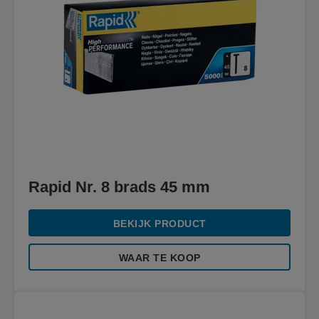
Rapid Nr. 8 brads 45 mm
BEKIJK PRODUCT
WAAR TE KOOP