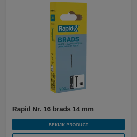
Rapid Nr. 16 brads 14 mm
BEKIJK PRODUCT