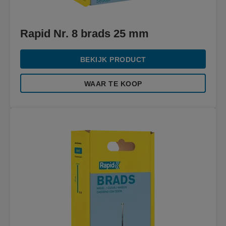
Rapid Nr. 8 brads 25 mm
BEKIJK PRODUCT
WAAR TE KOOP