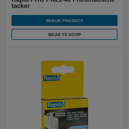
tacker
BEKIJK PRODUCT
WAAR TE KOOP