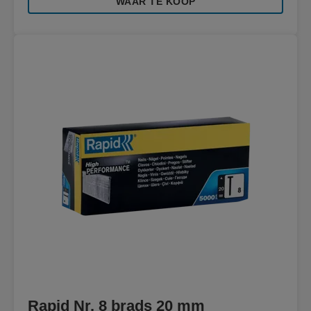
WAAR TE KOOP
Rapid Nr. 8 brads 20 mm