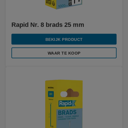
Rapid Nr. 8 brads 25 mm
BEKIJK PRODUCT
WAAR TE KOOP