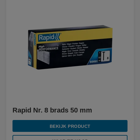
Rapid Nr. 8 brads 50 mm
BEKIJK PRODUCT