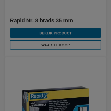
Rapid Nr. 8 brads 35 mm
BEKIJK PRODUCT
WAAR TE KOOP