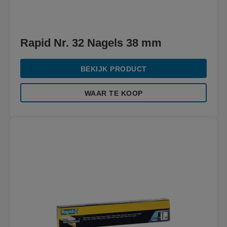
Rapid Nr. 32 Nagels 38 mm
BEKIJK PRODUCT
WAAR TE KOOP