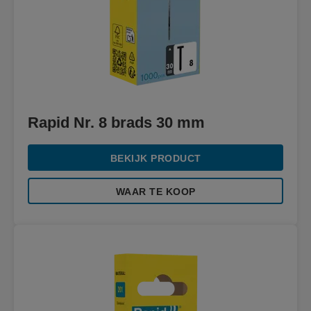
Rapid Nr. 8 brads 30 mm
BEKIJK PRODUCT
WAAR TE KOOP