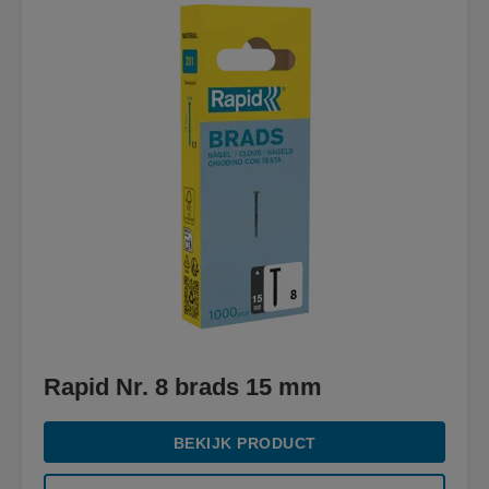
Rapid Nr. 8 brads 15 mm
BEKIJK PRODUCT