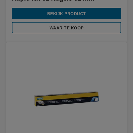
BEKIJK PRODUCT
WAAR TE KOOP