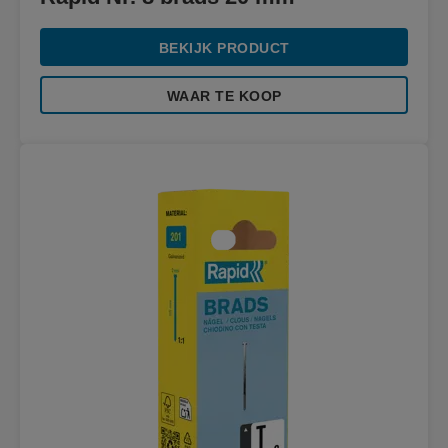
BEKIJK PRODUCT
WAAR TE KOOP