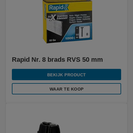
Rapid Nr. 8 brads RVS 50 mm
BEKIJK PRODUCT
WAAR TE KOOP