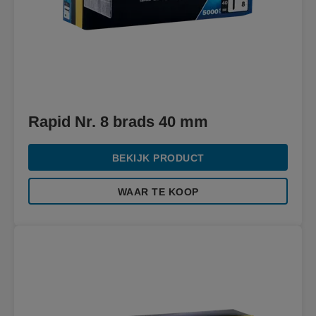
Rapid Nr. 8 brads 40 mm
BEKIJK PRODUCT
WAAR TE KOOP