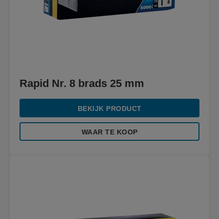
Rapid Nr. 8 brads 25 mm
BEKIJK PRODUCT
WAAR TE KOOP