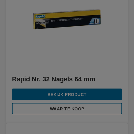
Rapid Nr. 32 Nagels 64 mm
BEKIJK PRODUCT
WAAR TE KOOP