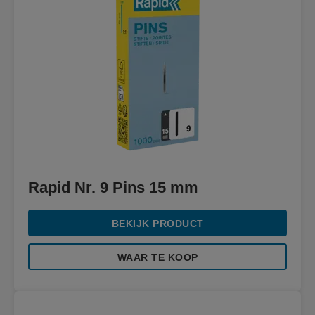
Rapid Nr. 9 Pins 15 mm
BEKIJK PRODUCT
WAAR TE KOOP