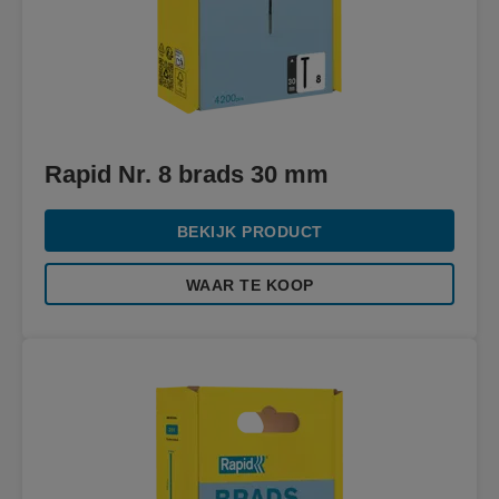
Rapid Nr. 8 brads 30 mm
BEKIJK PRODUCT
WAAR TE KOOP