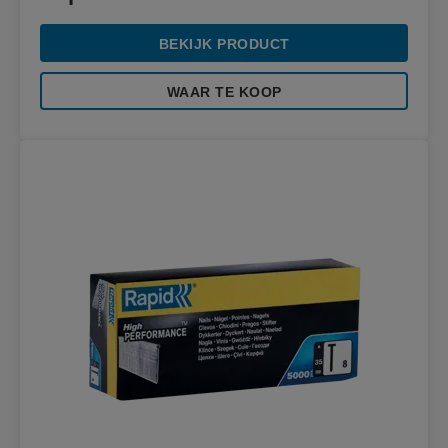
BEKIJK PRODUCT
WAAR TE KOOP