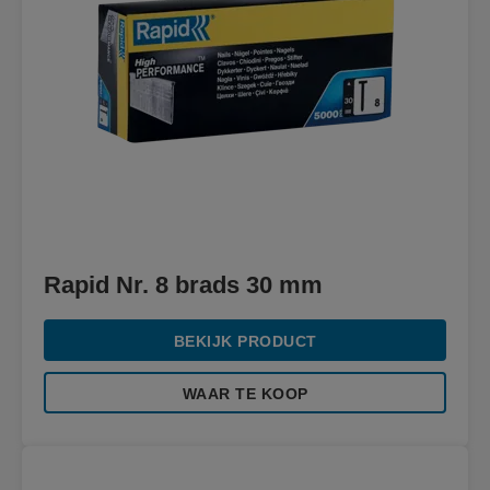
Rapid Nr. 8 brads 30 mm
BEKIJK PRODUCT
WAAR TE KOOP