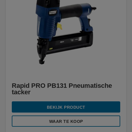
Rapid PRO PB131 Pneumatische
tacker
BEKIJK PRODUCT
WAAR TE KOOP