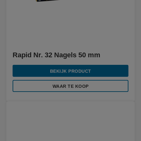
Rapid Nr. 32 Nagels 50 mm
BEKIJK PRODUCT
WAAR TE KOOP