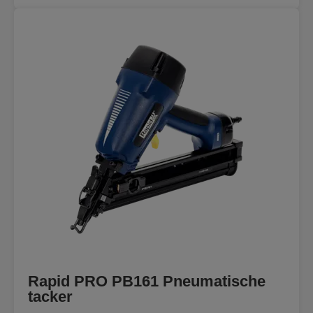
Rapid PRO PB161 Pneumatische
tacker