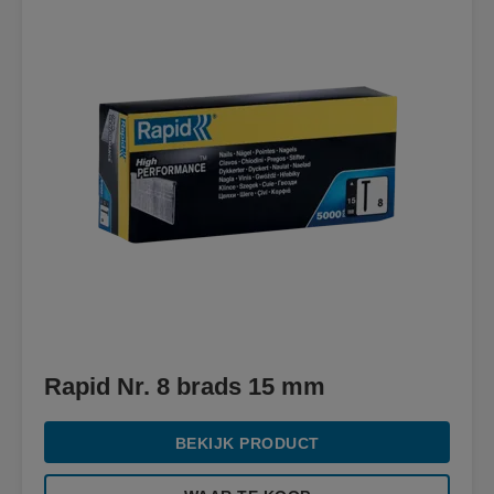
Rapid Nr. 8 brads 15 mm
BEKIJK PRODUCT