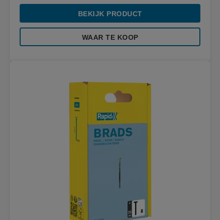
BEKIJK PRODUCT
WAAR TE KOOP