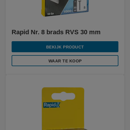
Rapid Nr. 8 brads RVS 30 mm
BEKIJK PRODUCT
WAAR TE KOOP