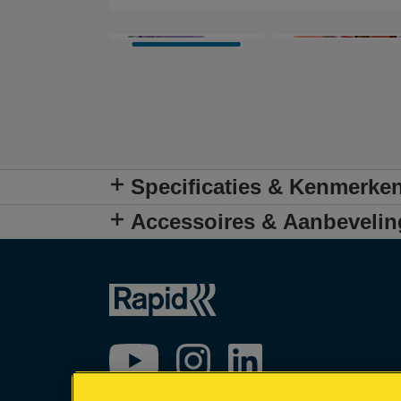
Specificaties & Kenmerke
Accessoires & Aanbeveli