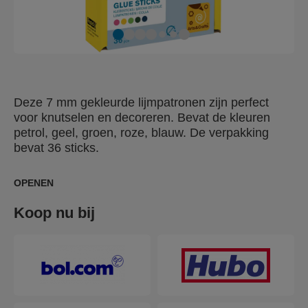
Deze 7 mm gekleurde lijmpatronen zijn perfect
voor knutselen en decoreren. Bevat de kleuren
petrol, geel, groen, roze, blauw. De verpakking
bevat 36 sticks.
OPENEN
Koop nu bij