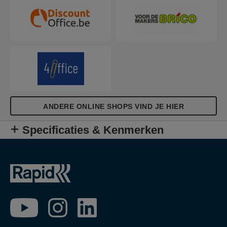
ANDERE ONLINE SHOPS VIND JE HIER
Specificaties & Kenmerken