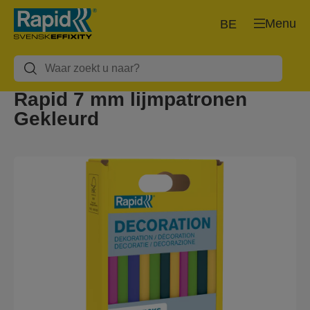
Menu
BE
Rapid 7 mm lijmpatronen
Gekleurd