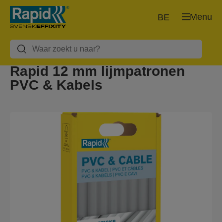
Menu
BE
Rapid 12 mm lijmpatronen
PVC & Kabels