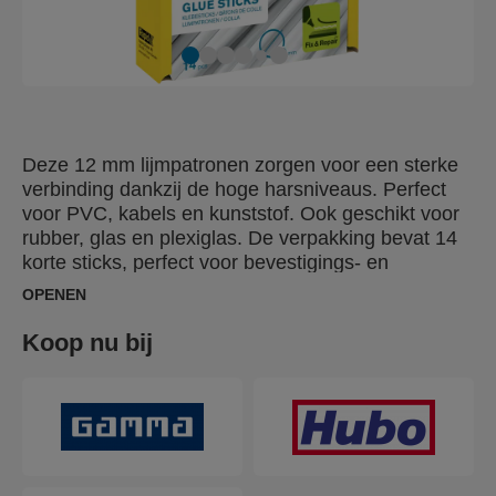
Deze 12 mm lijmpatronen zorgen voor een sterke
verbinding dankzij de hoge harsniveaus. Perfect
voor PVC, kabels en kunststof. Ook geschikt voor
rubber, glas en plexiglas. De verpakking bevat 14
korte sticks, perfect voor bevestigings- en
reparatiewerkzaamheden.
OPENEN
Koop nu bij