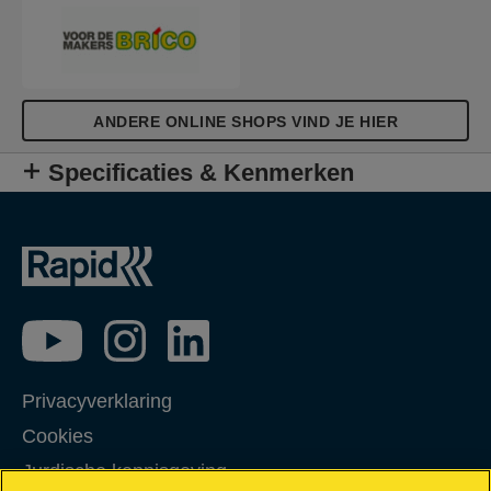
ANDERE ONLINE SHOPS VIND JE HIER
Specificaties & Kenmerken
Privacyverklaring
Cookies
Jurdische kennisgeving