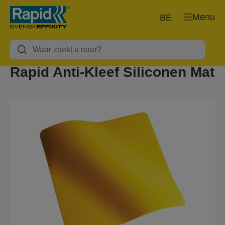
Menu
BE
Rapid Anti-Kleef Siliconen Mat