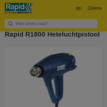
Menu
BE
Rapid R1800 Heteluchtpistool