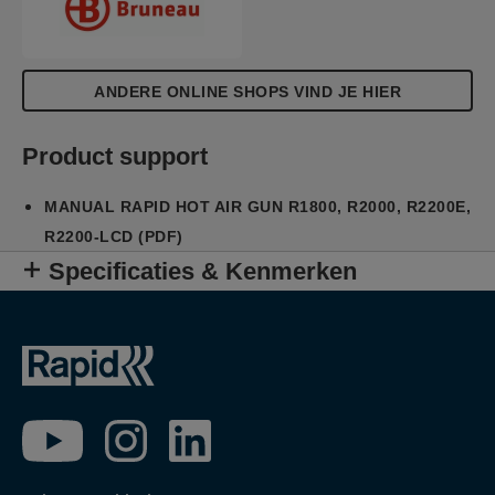
ANDERE ONLINE SHOPS VIND JE HIER
Product support
MANUAL RAPID HOT AIR GUN R1800, R2000, R2200E,
R2200-LCD (PDF)
Specificaties & Kenmerken