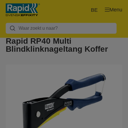
Menu
BE
Rapid RP40 Multi
Blindklinknageltang Koffer