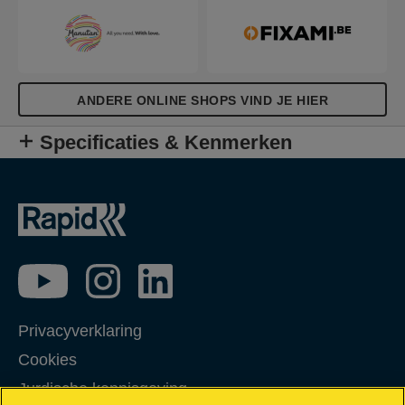
ANDERE ONLINE SHOPS VIND JE HIER
Specificaties & Kenmerken
Privacyverklaring
Cookies
Jurdische kennisgeving