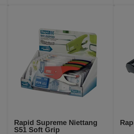
Rapid Supreme Niettang
Rap
S51 Soft Grip