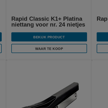
Rapid Classic K1+ Platina
Rapi
niettang voor nr. 24 nietjes
BEKIJK PRODUCT
WAAR TE KOOP