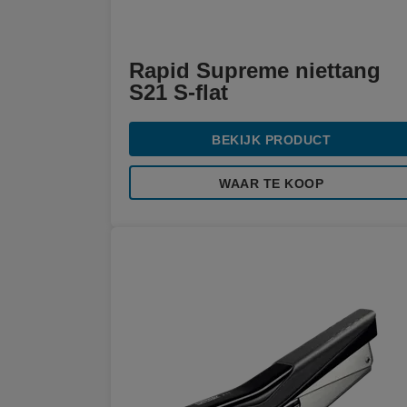
Rapid Supreme niettang
S21 S-flat
BEKIJK PRODUCT
WAAR TE KOOP