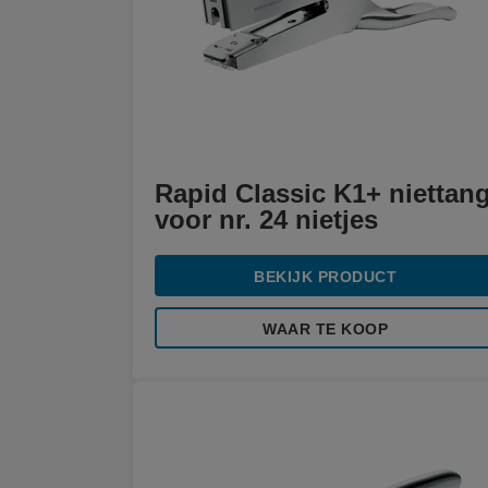
Rapid Classic K1+ niettan
voor nr. 24 nietjes
BEKIJK PRODUCT
WAAR TE KOOP