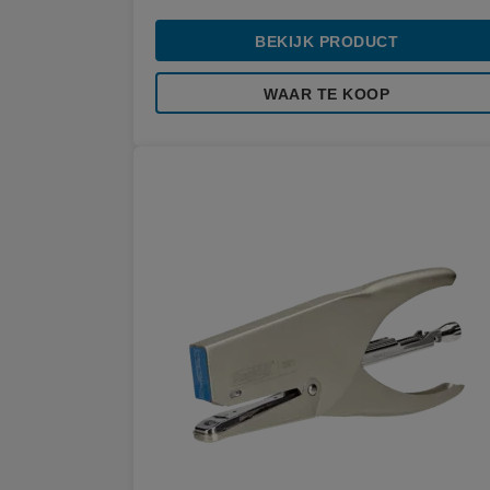
BEKIJK PRODUCT
WAAR TE KOOP