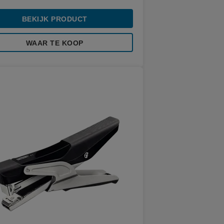
BEKIJK PRODUCT
WAAR TE KOOP