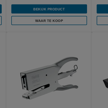
BEKIJK PRODUCT
WAAR TE KOOP