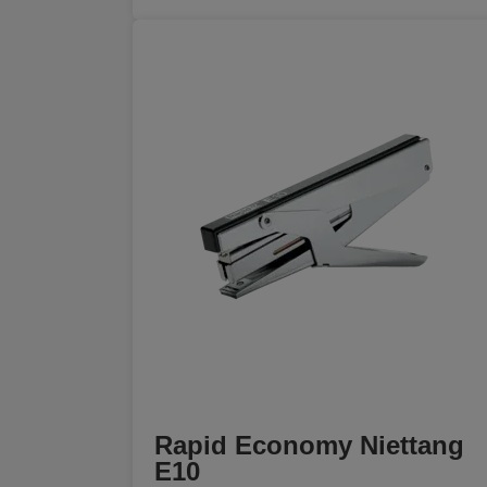
Rapid Economy Niettang
E10