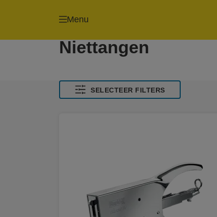
Menu
Niettangen
SELECTEER FILTERS