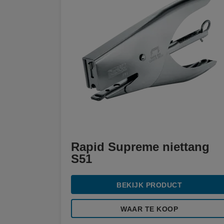
Rapid Supreme niettang
S51
BEKIJK PRODUCT
WAAR TE KOOP