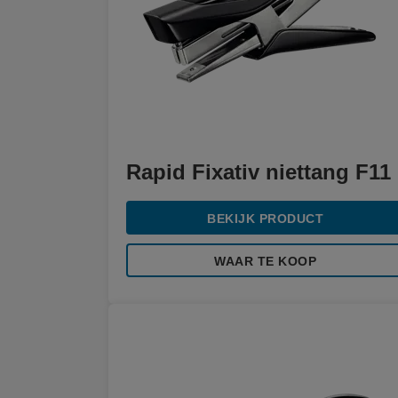
Rapid Fixativ niettang F11
BEKIJK PRODUCT
WAAR TE KOOP