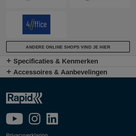
ANDERE ONLINE SHOPS VIND JE HIER
Specificaties & Kenmerken
Accessoires & Aanbevelingen
Privacyverklaring