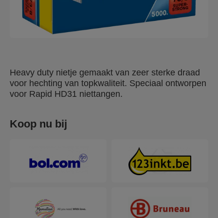
Heavy duty nietje gemaakt van zeer sterke draad
voor hechting van topkwaliteit. Speciaal ontworpen
voor Rapid HD31 niettangen.
Koop nu bij