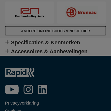
ANDERE ONLINE SHOPS VIND JE HIER
Specificaties & Kenmerken
Accessoires & Aanbevelingen
Privacyverklaring