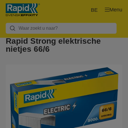
Menu
BE
Rapid Strong elektrische
nietjes 66/6