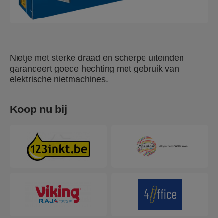
Nietje met sterke draad en scherpe uiteinden
garandeert goede hechting met gebruik van
elektrische nietmachines.
Koop nu bij