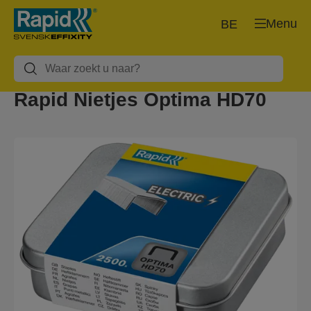
Menu
BE
Rapid Nietjes Optima HD70