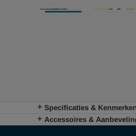
Specificaties & Kenmerke
Accessoires & Aanbeveli