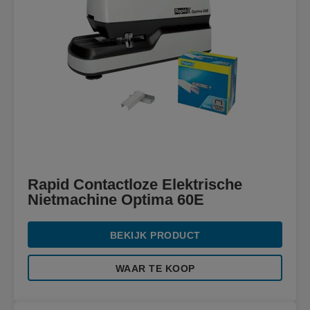
Rapid Contactloze Elektrische
Nietmachine Optima 60E
BEKIJK PRODUCT
WAAR TE KOOP