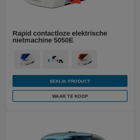
Rapid contactloze elektrische
nietmachine 5050E
BEKIJK PRODUCT
WAAR TE KOOP