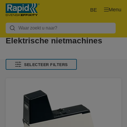
Menu
BE
Elektrische nietmachines
SELECTEER FILTERS