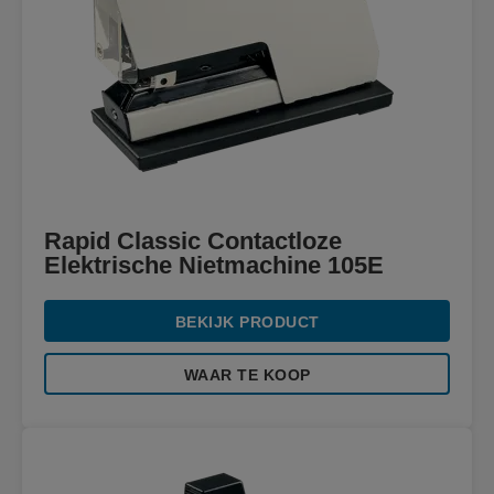
Rapid Classic Contactloze
Elektrische Nietmachine 105E
BEKIJK PRODUCT
WAAR TE KOOP