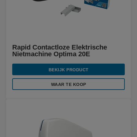
Rapid Contactloze Elektrische
Nietmachine Optima 20E
BEKIJK PRODUCT
WAAR TE KOOP