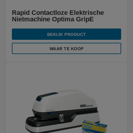
Rapid Contactloze Elektrische
Nietmachine Optima GripE
BEKIJK PRODUCT
WAAR TE KOOP