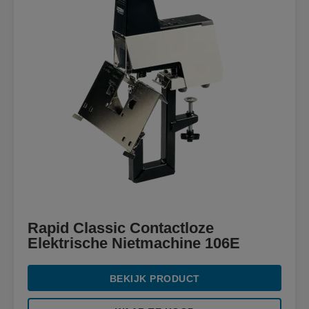
Rapid Classic Contactloze
Elektrische Nietmachine 106E
BEKIJK PRODUCT