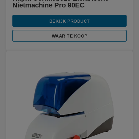
Nietmachine Pro 90EC
BEKIJK PRODUCT
WAAR TE KOOP