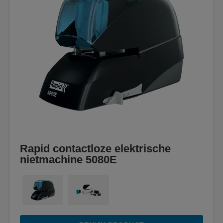
Rapid contactloze elektrische
nietmachine 5080E