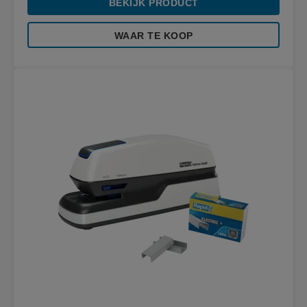
BEKIJK PRODUCT
WAAR TE KOOP