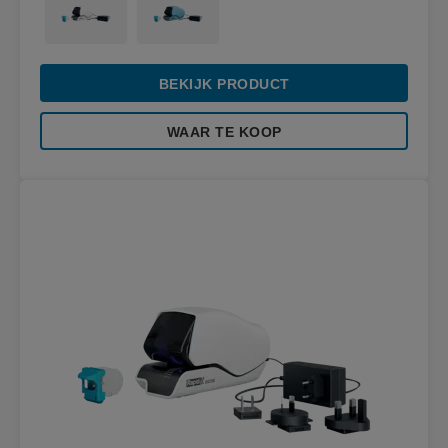
BEKIJK PRODUCT
WAAR TE KOOP