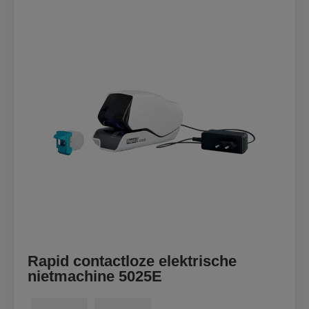
Rapid contactloze elektrische
nietmachine 5025E