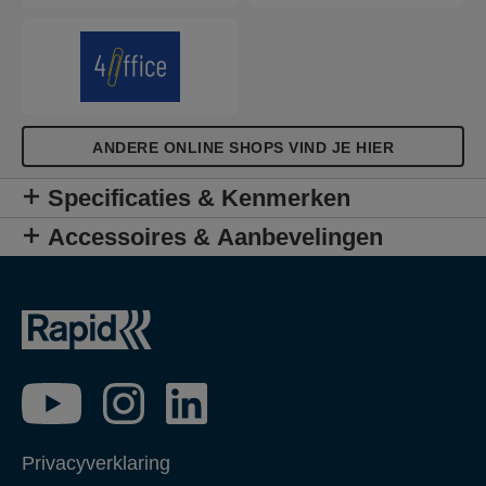
ANDERE ONLINE SHOPS VIND JE HIER
Specificaties & Kenmerken
Accessoires & Aanbevelingen
Privacyverklaring