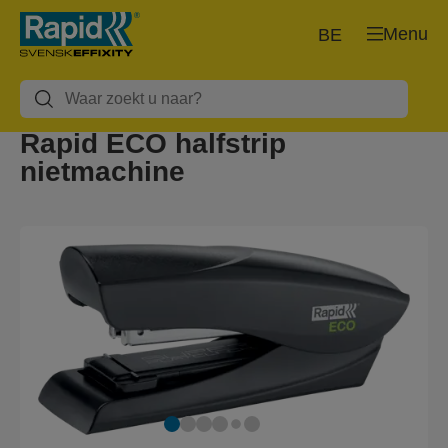
Menu
BE
Rapid ECO halfstrip
nietmachine