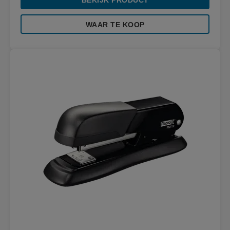
BEKIJK PRODUCT
WAAR TE KOOP