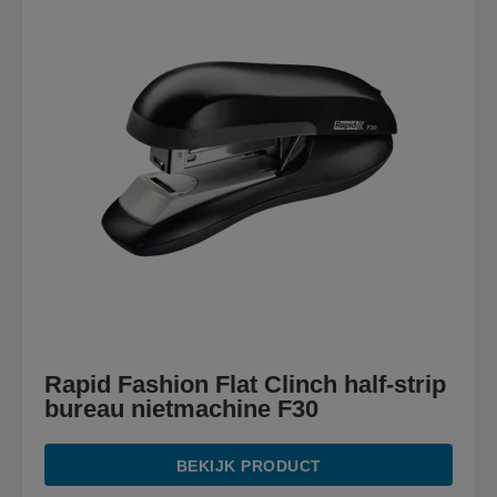
Rapid Fashion Flat Clinch half-strip
bureau nietmachine F30
BEKIJK PRODUCT