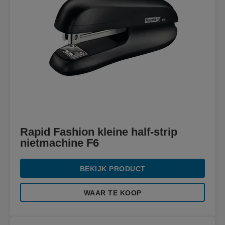
Rapid Fashion kleine half-strip
nietmachine F6
BEKIJK PRODUCT
WAAR TE KOOP