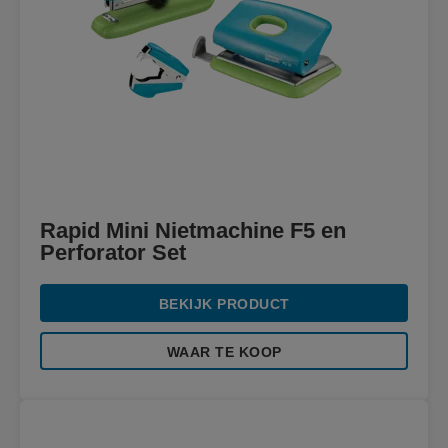
Rapid Mini Nietmachine F5 en
Perforator Set
BEKIJK PRODUCT
WAAR TE KOOP