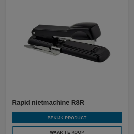
Rapid nietmachine R8R
BEKIJK PRODUCT
WAAR TE KOOP