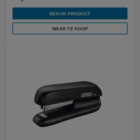
BEKIJK PRODUCT
WAAR TE KOOP