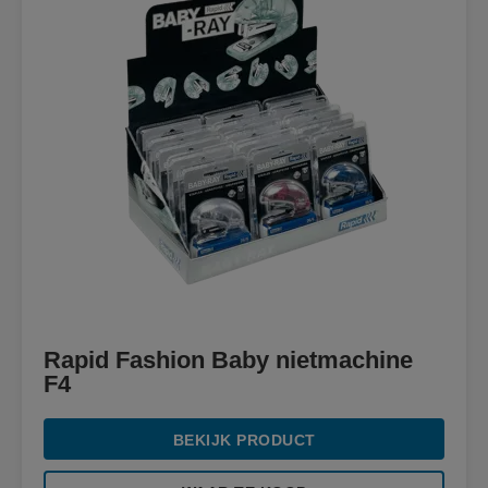
Rapid Fashion Baby nietmachine
F4
BEKIJK PRODUCT