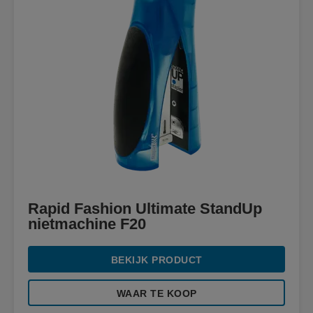
Rapid Fashion Ultimate StandUp
nietmachine F20
BEKIJK PRODUCT
WAAR TE KOOP