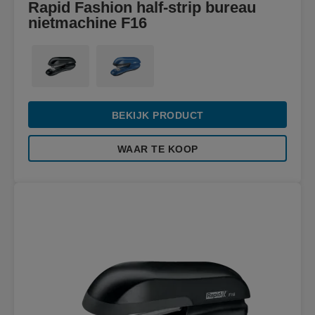
Rapid Fashion half-strip bureau
nietmachine F16
BEKIJK PRODUCT
WAAR TE KOOP