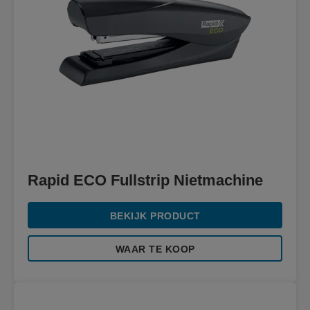
Rapid ECO Fullstrip Nietmachine
BEKIJK PRODUCT
WAAR TE KOOP