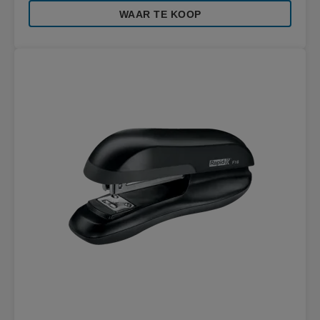
WAAR TE KOOP