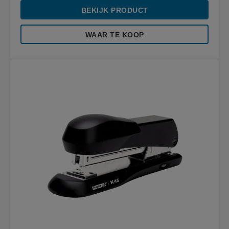
BEKIJK PRODUCT
WAAR TE KOOP