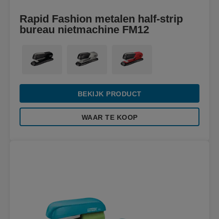
Rapid Fashion metalen half-strip
bureau nietmachine FM12
BEKIJK PRODUCT
WAAR TE KOOP