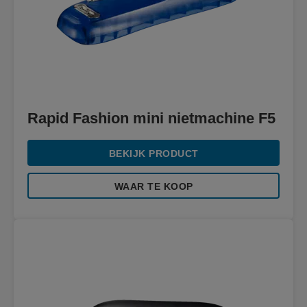
Rapid Fashion mini nietmachine F5
BEKIJK PRODUCT
WAAR TE KOOP