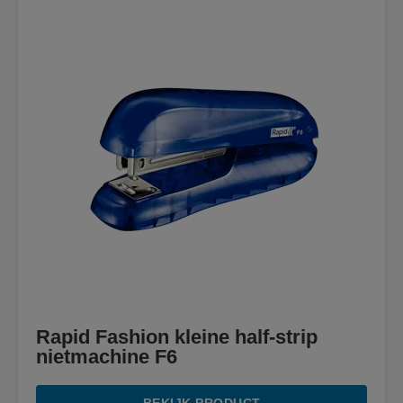
Rapid Fashion kleine half-strip
nietmachine F6