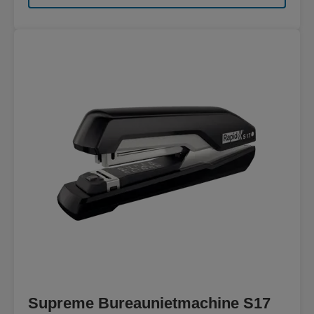
Supreme Bureaunietmachine S17