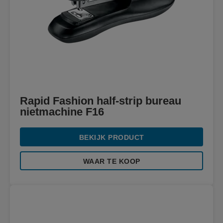
Rapid Fashion half-strip bureau
nietmachine F16
BEKIJK PRODUCT
WAAR TE KOOP