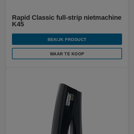
Rapid Classic full-strip nietmachine
K45
BEKIJK PRODUCT
WAAR TE KOOP