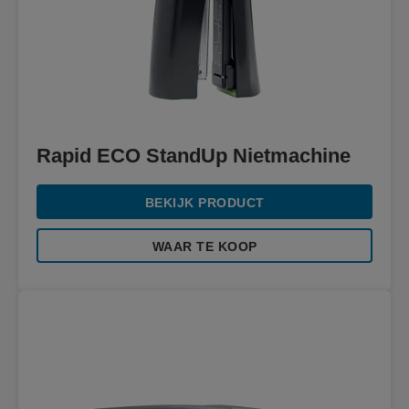
Rapid ECO StandUp Nietmachine
BEKIJK PRODUCT
WAAR TE KOOP