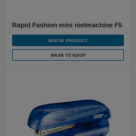
Rapid Fashion mini nietmachine F5
BEKIJK PRODUCT
WAAR TE KOOP