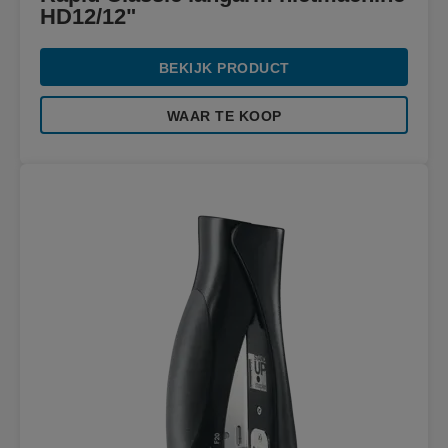
HD12/12"
BEKIJK PRODUCT
WAAR TE KOOP