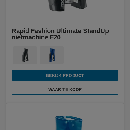
Rapid Fashion Ultimate StandUp
nietmachine F20
BEKIJK PRODUCT
WAAR TE KOOP