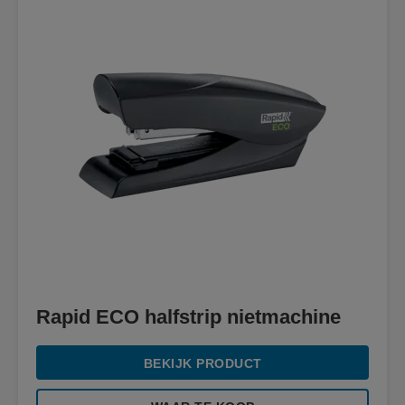
Rapid ECO halfstrip nietmachine
BEKIJK PRODUCT