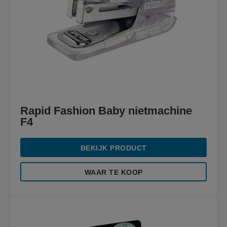
Rapid Fashion Baby nietmachine
F4
BEKIJK PRODUCT
WAAR TE KOOP