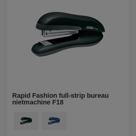
Rapid Fashion full-strip bureau
nietmachine F18