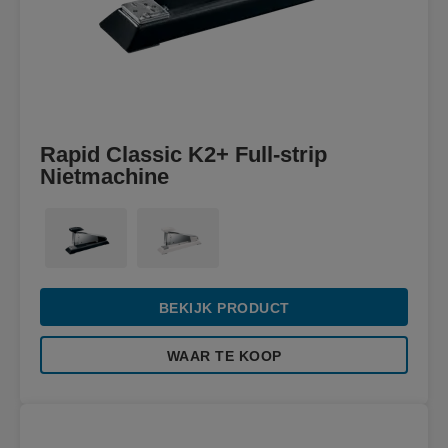
Rapid Classic K2+ Full-strip
Nietmachine
BEKIJK PRODUCT
WAAR TE KOOP