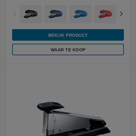
BEKIJK PRODUCT
WAAR TE KOOP