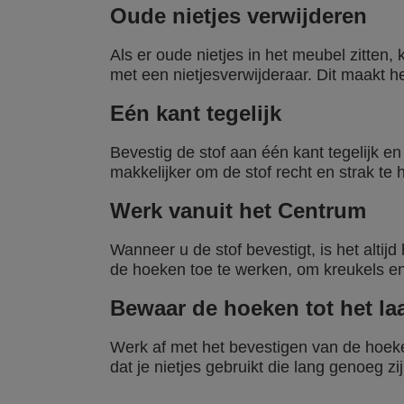
Oude nietjes verwijderen
Als er oude nietjes in het meubel zitten,
met een nietjesverwijderaar. Dit maakt h
Eén kant tegelijk
Bevestig de stof aan één kant tegelijk e
makkelijker om de stof recht en strak te 
Werk vanuit het Centrum
Wanneer u de stof bevestigt, is het altij
de hoeken toe te werken, om kreukels en
Bewaar de hoeken tot het laa
Werk af met het bevestigen van de hoeke
dat je nietjes gebruikt die lang genoeg zi