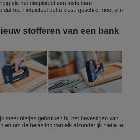
dig als het nietpistool een instelbare
dat het nietpistool dat u kiest, geschikt moet zijn
.
nieuw stofferen van een bank
ijk meer nietjes gebruiken bij het bevestigen van
 en om de belasting van elk afzonderlijk nietje te