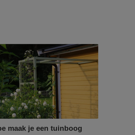
e maak je een tuinboog