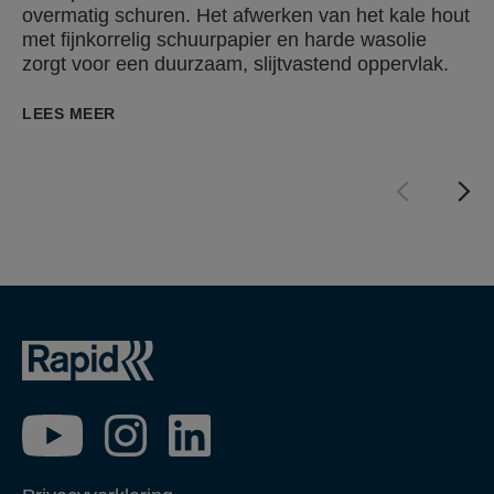
overmatig schuren. Het afwerken van het kale hout
met fijnkorrelig schuurpapier en harde wasolie
zorgt voor een duurzaam, slijtvastend oppervlak.
LEES MEER