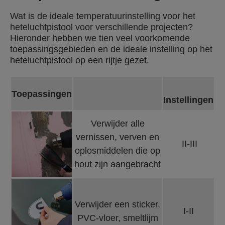
Wat is de ideale temperatuurinstelling voor het
heteluchtpistool voor verschillende projecten?
Hieronder hebben we tien veel voorkomende
toepassingsgebieden en de ideale instelling op het
heteluchtpistool op een rijtje gezet.
Toepassingen
Instellingen
Verwijder alle
vernissen, verven en
II-III
oplosmiddelen die op
hout zijn aangebracht
Verwijder een sticker,
I-II
PVC-vloer, smeltlijm