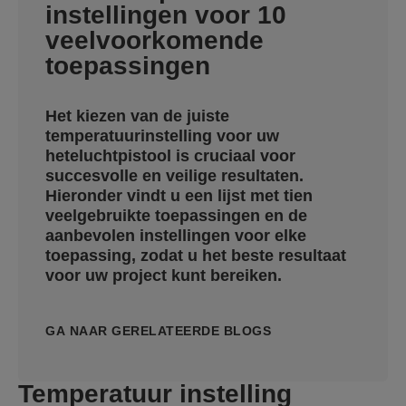
instellingen voor 10
veelvoorkomende
toepassingen
Het kiezen van de juiste
temperatuurinstelling voor uw
heteluchtpistool is cruciaal voor
succesvolle en veilige resultaten.
Hieronder vindt u een lijst met tien
veelgebruikte toepassingen en de
aanbevolen instellingen voor elke
toepassing, zodat u het beste resultaat
voor uw project kunt bereiken.
GA NAAR GERELATEERDE BLOGS
Temperatuur instelling