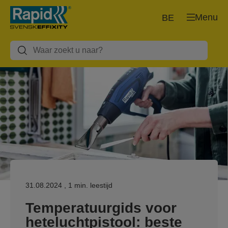
Menu
BE
31.08.2024
, 1 min. leestijd
Temperatuurgids voor
heteluchtpistool: beste